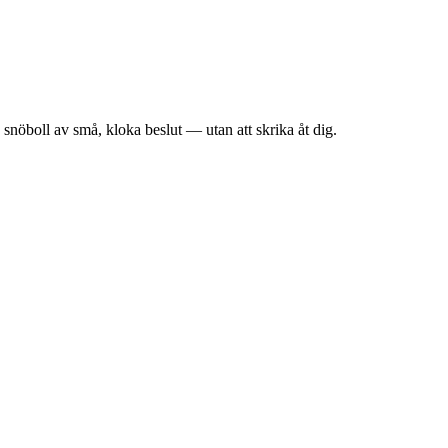
snöboll av små, kloka beslut — utan att skrika åt dig.