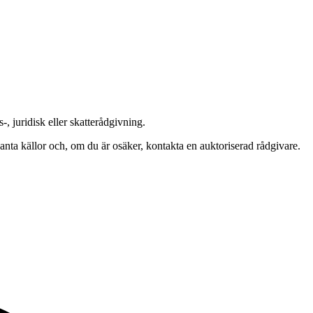
-, juridisk eller skatterådgivning.
evanta källor och, om du är osäker, kontakta en auktoriserad rådgivare.