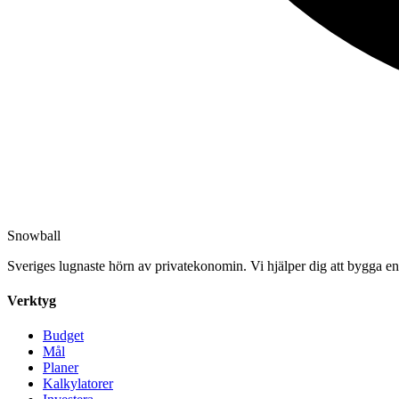
Snowball
Sveriges lugnaste hörn av privatekonomin. Vi hjälper dig att bygga en 
Verktyg
Budget
Mål
Planer
Kalkylatorer