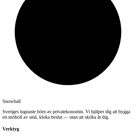
Snowball
Sveriges lugnaste hörn av privatekonomin. Vi hjälper dig att bygga
en snöboll av små, kloka beslut — utan att skrika åt dig.
Verktyg