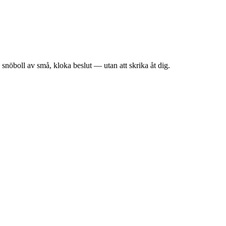
snöboll av små, kloka beslut — utan att skrika åt dig.